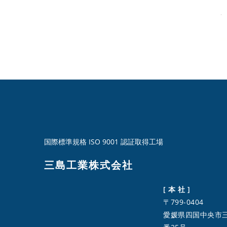
国際標準規格 ISO 9001 認証取得工場
三島工業株式会社
[ 本 社 ]
〒799-0404
愛媛県四国中央市三